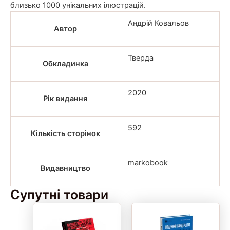
близько 1000 унікальних ілюстрацій.
Андрій Ковальов
Автор
Тверда
Обкладинка
2020
Рік видання
592
Кількість сторінок
markobook
Видавництво
Супутні товари