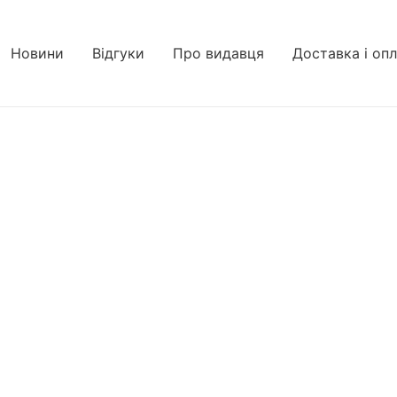
Новини
Відгуки
Про видавця
Доставка і оп