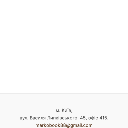
м. Київ,
вул. Василя Липківського, 45, офіс 415.
markobook88@gmail.com