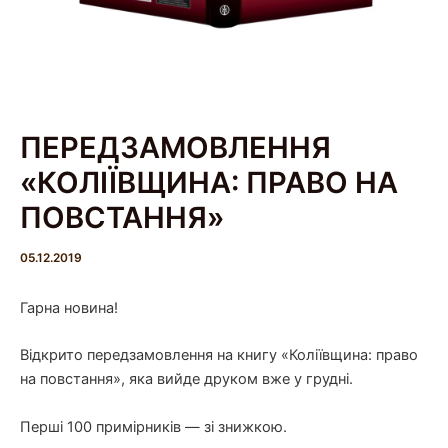
ПЕРЕДЗАМОВЛЕННЯ
«КОЛІЇВЩИНА: ПРАВО НА
ПОВСТАННЯ»
05.12.2019
Гарна новина!
Відкрито передзамовлення на книгу «Коліївщина: право
на повстання», яка вийде друком вже у грудні.
Перші 100 примірників — зі знижкою.