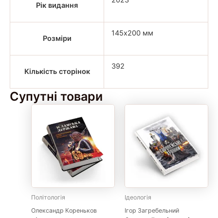
2023
Рік видання
145х200 мм
Розміри
392
Кількість сторінок
Супутні товари
Політологія
Ідеологія
Олександр Кореньков
Ігор Загребельний