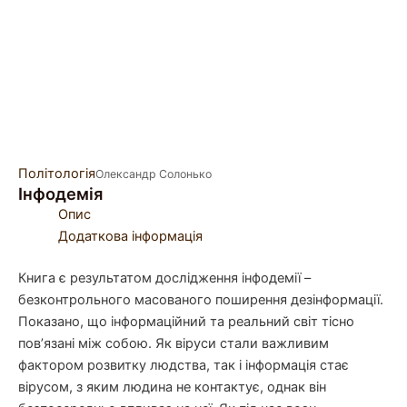
Політологія
Олександр Солонько
Інфодемія
Опис
Додаткова інформація
Книга є результатом дослідження інфодемії –
безконтрольного масованого поширення дезінформації.
Показано, що інформаційний та реальний світ тісно
пов’язані між собою. Як віруси стали важливим
фактором розвитку людства, так і інформація стає
вірусом, з яким людина не контактує, однак він